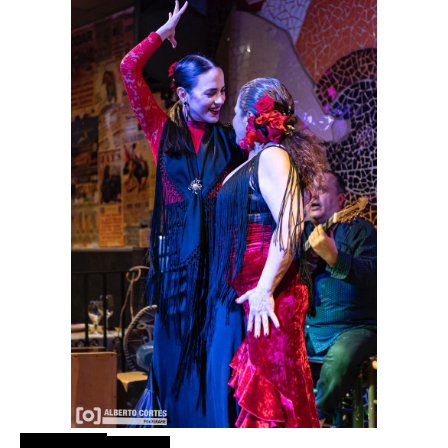
RESERVA