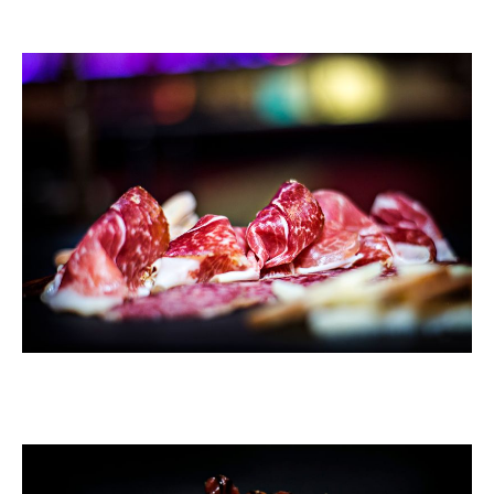
immerse you in the essence of Spanish culture.