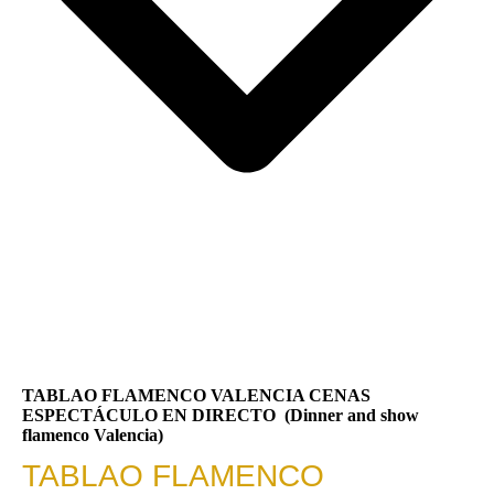
TABLAO FLAMENCO VALENCIA CENAS
ESPECTÁCULO EN DIRECTO (Dinner and show
flamenco Valencia)
TABLAO FLAMENCO