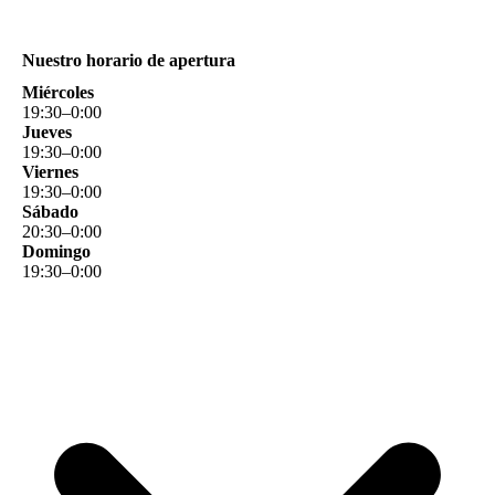
Nuestro horario de apertura
Miércoles
19
:
30
–
0
:
00
Jueves
19
:
30
–
0
:
00
Viernes
19
:
30
–
0
:
00
Sábado
20
:
30
–
0
:
00
Domingo
19
:
30
–
0
:
00